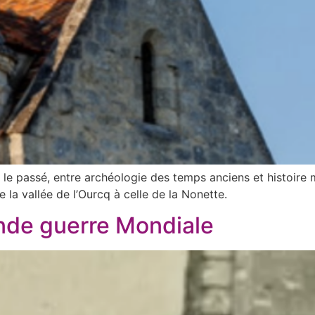
 le passé, entre archéologie des temps anciens et histoire m
 la vallée de l’Ourcq à celle de la Nonette.
onde guerre Mondiale