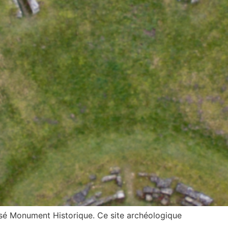
ssé Monument Historique. Ce site archéologique