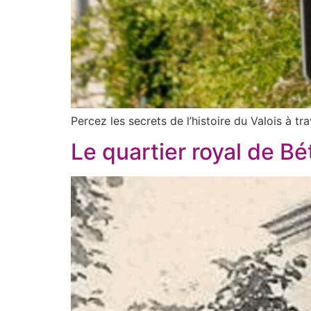
Percez les secrets de l’histoire du Valois à t
Le quartier royal de Bét