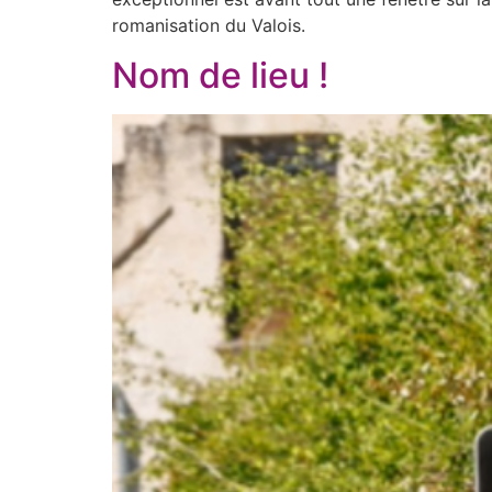
romanisation du Valois.
Nom de lieu !