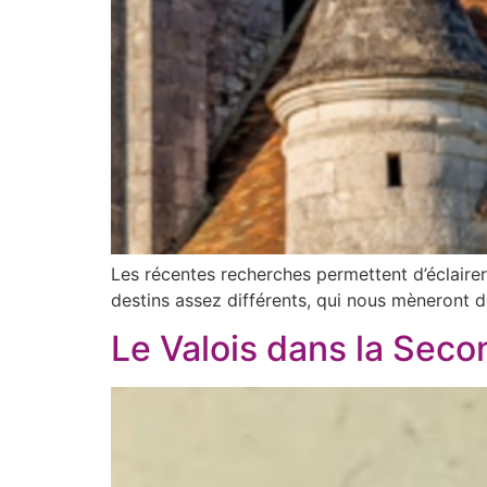
Les récentes recherches permettent d’éclairer
destins assez différents, qui nous mèneront de
Le Valois dans la Sec