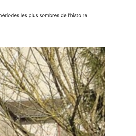
ériodes les plus sombres de l’histoire