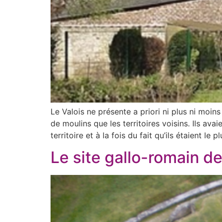
Le Valois ne présente a priori ni plus ni moins
de moulins que les territoires voisins. Ils ava
territoire et à la fois du fait qu’ils étaient l
Le site gallo-romain d