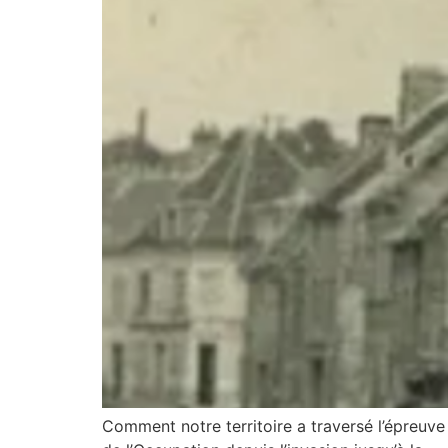
Comment notre territoire a traversé l’épreuve