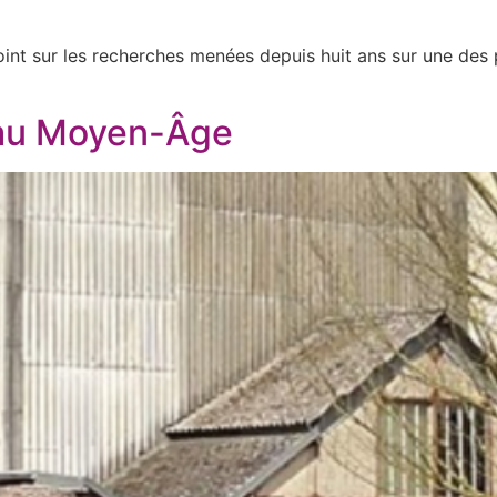
nt sur les recherches menées depuis huit ans sur une des p
 au Moyen-Âge