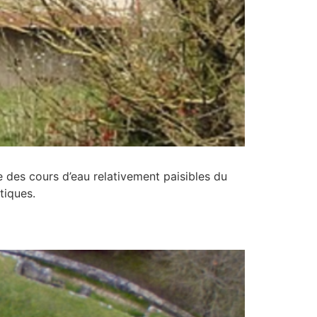
se des cours d’eau relativement paisibles du
tiques.