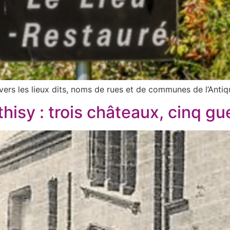
ravers les lieux dits, noms de rues et de communes de l’Antiq
hisy : trois châteaux, cinq gue