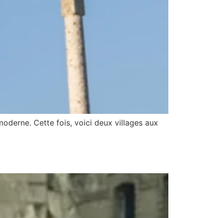
oderne. Cette fois, voici deux villages aux