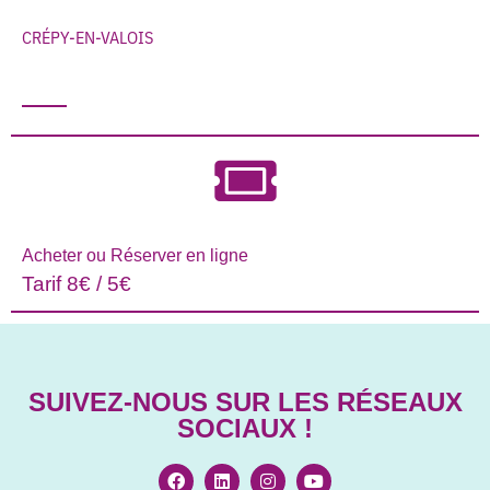
CRÉPY-EN-VALOIS
Acheter ou Réserver en ligne
Tarif 8€ / 5€
SUIVEZ-NOUS SUR LES RÉSEAUX
SOCIAUX !