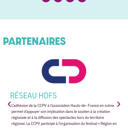
PARTENAIRES
RÉSEAU HDFS
L’adhésion de la CCPV à l’association Hauts-de- France en scène
permet d’appuyer son implication dans le soutien à la création
régionale et à la diffusion des spectacles hors du territoire
régional. La CCPV participe à l’organisation du festival « Région en