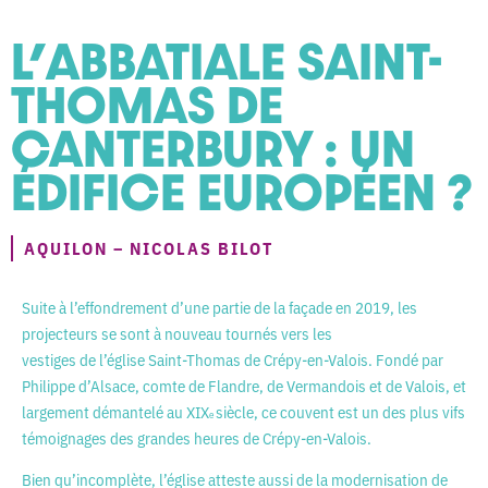
L’ABBATIALE SAINT-
THOMAS DE
CANTERBURY : UN
ÉDIFICE EUROPÉEN ?
AQUILON – NICOLAS BILOT
Suite à l’effondrement d’une partie de la façade en 2019, les
projecteurs se sont à nouveau tournés vers les
vestiges de l’église Saint-Thomas de Crépy-en-Valois. Fondé par
Philippe d’Alsace, comte de Flandre, de Vermandois et de Valois, et
largement démantelé au XIX
siècle, ce couvent est un des plus vifs
e
témoignages des grandes heures de Crépy-en-Valois.
Bien qu’incomplète, l’église atteste aussi de la modernisation de