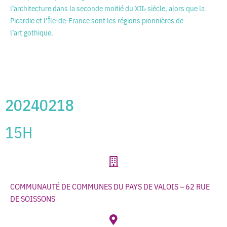
l’architecture dans la seconde moitié du XII
siècle, alors que la
e
Picardie et l’Île-de-France sont les régions pionnières de
l’art gothique.
20240218
15H
COMMUNAUTÉ DE COMMUNES DU PAYS DE VALOIS – 62 RUE
DE SOISSONS