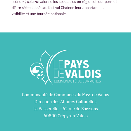
scène » ; celui-ci valorise les spectacles en région et leur permet
d’être sélectionnés au festival Chainon leur apportant une
visibilité et une tournée nationale.
Communauté de Communes du Pays de Valois
Direction des Affaires Culturelles
La Passerelle – 62 rue de Soissons
60800 Crépy-en-Valois