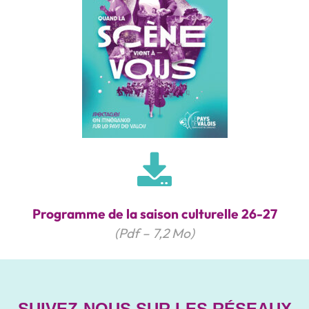
Programme de la saison culturelle 26-27
(Pdf – 7,2 Mo)
SUIVEZ-NOUS SUR LES RÉSEAUX