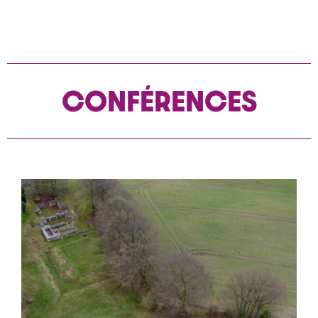
CONFÉRENCES