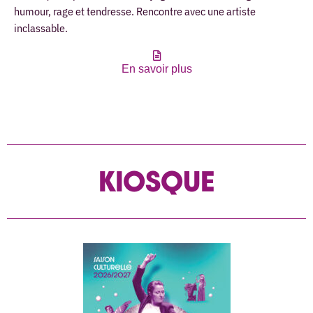
humour, rage et tendresse. Rencontre avec une artiste
inclassable.
En savoir plus
KIOSQUE