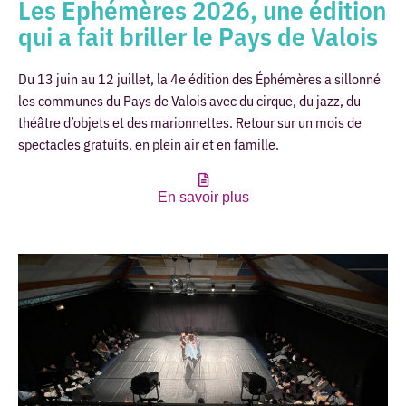
Les Éphémères 2026, une édition
qui a fait briller le Pays de Valois
Du 13 juin au 12 juillet, la 4e édition des Éphémères a sillonné
les communes du Pays de Valois avec du cirque, du jazz, du
théâtre d’objets et des marionnettes. Retour sur un mois de
spectacles gratuits, en plein air et en famille.
En savoir plus