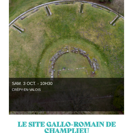
SAM. 3 OCT. - 10H30
CRÉPY-EN-VALOIS
LE SITE GALLO-ROMAIN DE
CHAMPLIEU