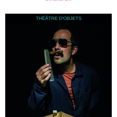
THÉÂTRE D'OBJETS