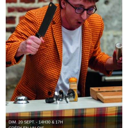
DIM. 20 SEPT. - 14H30 & 17H