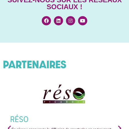
SOCIAUX !
PARTENAIRES
RÉSO