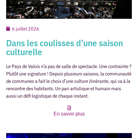
6 juillet 2026
Dans les coulisses d’une saison
culturelle
Le Pays de Valois n’a pas de salle de spectacle. Une contrainte ?
Plutôt une signature ! Depuis plusieurs saisons, la communauté
de communes a fait le choix d’une culture itinérante, qui va à la
rencontre des habitants. Un pari artistique et humain mais
aussi un défi logistique de chaque instant.
En savoir plus