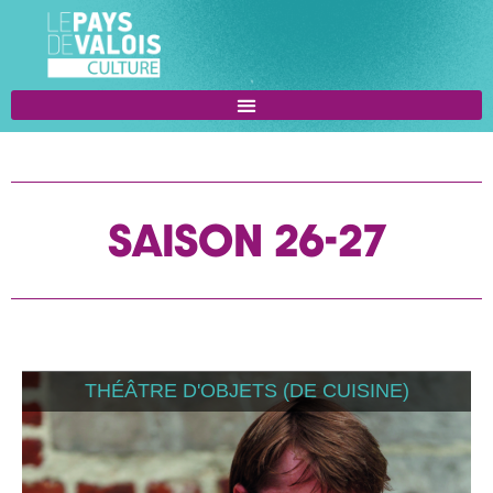
SAISON 26-27
THÉÂTRE D'OBJETS (DE CUISINE)