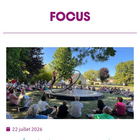
FOCUS
22 juillet 2026