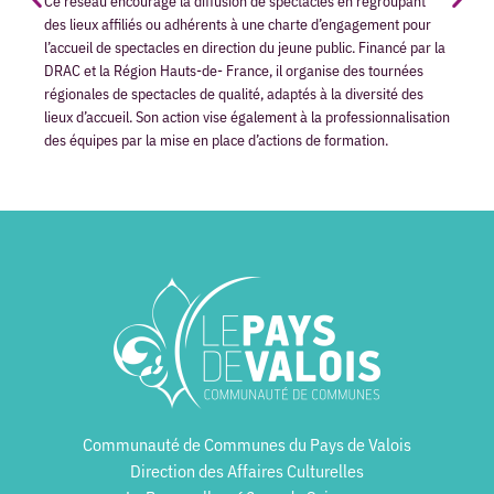
Ce réseau encourage la diffusion de spectacles en regroupant
des lieux affiliés ou adhérents à une charte d’engagement pour
l’accueil de spectacles en direction du jeune public. Financé par la
DRAC et la Région Hauts-de- France, il organise des tournées
régionales de spectacles de qualité, adaptés à la diversité des
lieux d’accueil. Son action vise également à la professionnalisation
des équipes par la mise en place d’actions de formation.
Communauté de Communes du Pays de Valois
Direction des Affaires Culturelles