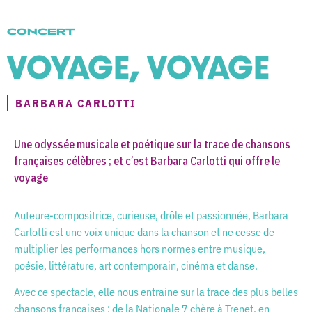
CONCERT
VOYAGE, VOYAGE
BARBARA CARLOTTI
Une odyssée musicale et poétique sur la trace de chansons
françaises célèbres ; et c’est Barbara Carlotti qui offre le
voyage
Auteure-compositrice, curieuse, drôle et passionnée, Barbara
Carlotti est une voix unique dans la chanson et ne cesse de
multiplier les performances hors normes entre musique,
poésie, littérature, art contemporain, cinéma et danse.
Avec ce spectacle, elle nous entraine sur la trace des plus belles
chansons françaises ; de la Nationale 7 chère à Trenet, en