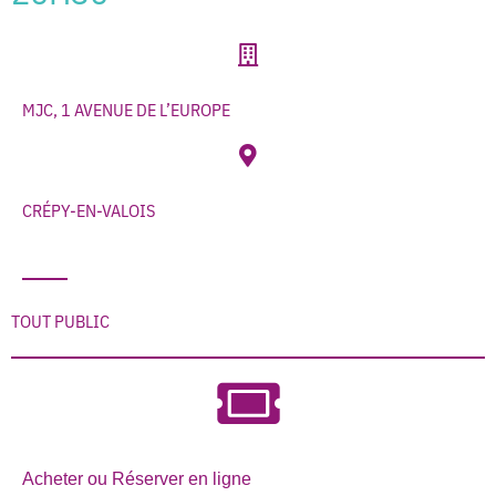
MJC, 1 AVENUE DE L’EUROPE
CRÉPY-EN-VALOIS
TOUT PUBLIC
Acheter ou Réserver en ligne