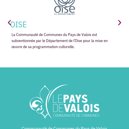
OISE
La Communauté de Communes du Pays de Valois est
subventionnée par le Département de l’Oise pour la mise en
œuvre de sa programmation culturelle.
Communauté de Communes du Pays de Valois