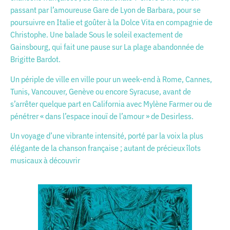
passant par l’amoureuse Gare de Lyon de Barbara, pour se
poursuivre en Italie et goûter à la Dolce Vita en compagnie de
Christophe. Une balade Sous le soleil exactement de
Gainsbourg, qui fait une pause sur La plage abandonnée de
Brigitte Bardot.
Un périple de ville en ville pour un week-end à Rome, Cannes,
Tunis, Vancouver, Genève ou encore Syracuse, avant de
s’arrêter quelque part en California avec Mylène Farmer ou de
pénétrer « dans l’espace inouï de l’amour » de Desirless.
Un voyage d’une vibrante intensité, porté par la voix la plus
élégante de la chanson française ; autant de précieux îlots
musicaux à découvrir