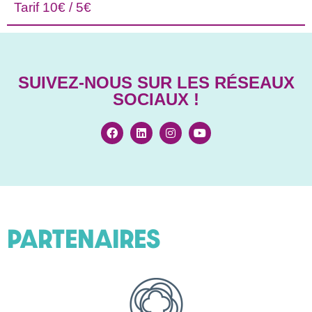
Tarif 10€ / 5€
SUIVEZ-NOUS SUR LES RÉSEAUX
SOCIAUX !
PARTENAIRES