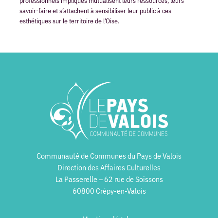
professionnels impliqués mutualisent leurs ressources, leurs
savoir-faire et s’attachent à sensibiliser leur public à ces
esthétiques sur le territoire de l’Oise.
Communauté de Communes du Pays de Valois
Direction des Affaires Culturelles
La Passerelle – 62 rue de Soissons
60800 Crépy-en-Valois