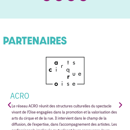
PARTENAIRES
ACRO
Le réseau ACRO réunit des structures culturelles du spectacle
vivant de l’Oise engagées dans la promotion et la valorisation des
arts du cirque et de la rue. Il intervient dans le champ de la
diffusion, de l’expertise, dans l’accompagnement des artistes. Les