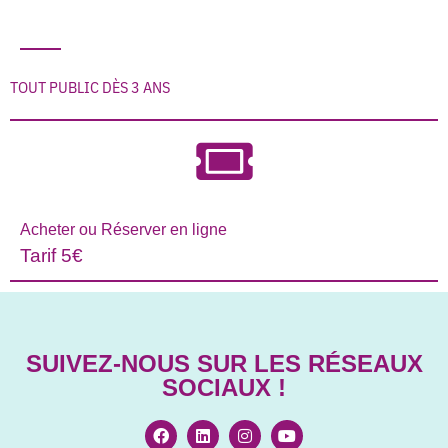
TOUT PUBLIC DÈS 3 ANS
Acheter ou Réserver en ligne
Tarif 5€
SUIVEZ-NOUS SUR LES RÉSEAUX
SOCIAUX !