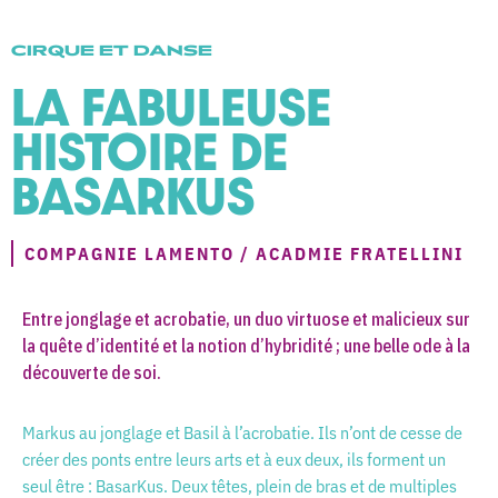
CIRQUE ET DANSE
LA FABULEUSE
HISTOIRE DE
BASARKUS
COMPAGNIE LAMENTO / ACADMIE FRATELLINI
Entre jonglage et acrobatie, un duo virtuose et malicieux sur
la quête d’identité et la notion d’hybridité ; une belle ode à la
découverte de soi.
Markus au jonglage et Basil à l’acrobatie. Ils n’ont de cesse de
créer des ponts entre leurs arts et à eux deux, ils forment un
seul être : BasarKus. Deux têtes, plein de bras et de multiples