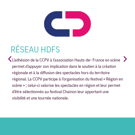
RÉSEAU HDFS
L’adhésion de la CCPV à l’association Hauts-de- France en scène
permet d’appuyer son implication dans le soutien à la création
régionale et à la diffusion des spectacles hors du territoire
régional. La CCPV participe à l’organisation du festival « Région en
scène » ; celui-ci valorise les spectacles en région et leur permet
d’être sélectionnés au festival Chainon leur apportant une
visibilité et une tournée nationale.