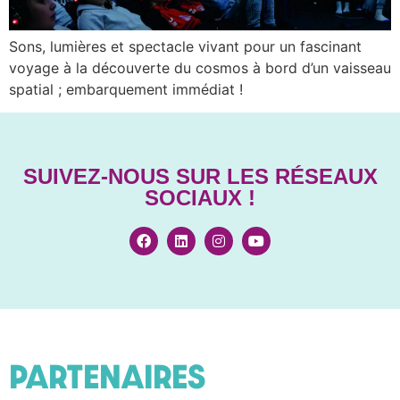
Sons, lumières et spectacle vivant pour un fascinant
voyage à la découverte du cosmos à bord d’un vaisseau
spatial ; embarquement immédiat !
SUIVEZ-NOUS SUR LES RÉSEAUX
SOCIAUX !
PARTENAIRES