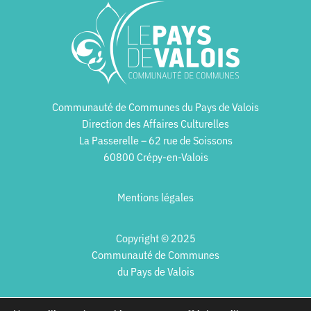
Communauté de Communes du Pays de Valois
Direction des Affaires Culturelles
La Passerelle – 62 rue de Soissons
60800 Crépy-en-Valois
Mentions légales
Copyright © 2025
Communauté de Communes
du Pays de Valois